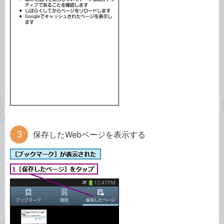
保存したWebページを表示する