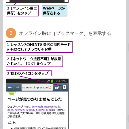
オフライン時に［ブックマーク］を表示する