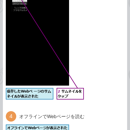
オフラインでWebページを読む