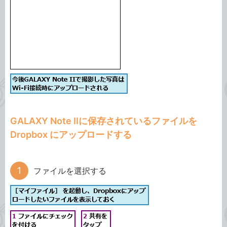
GALAXY Note IIに保存されているファイルを
Dropbox にアップロードする
ファイルを選択する