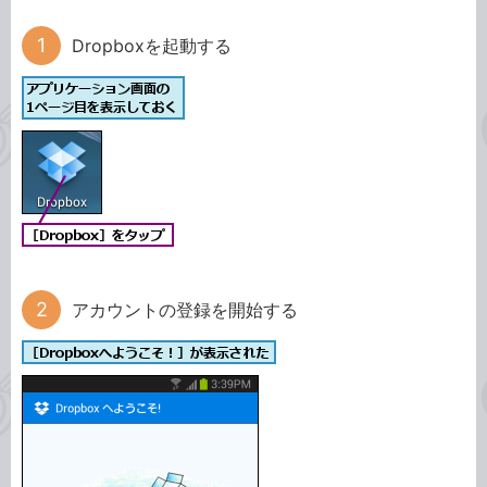
Dropboxを起動する
アカウントの登録を開始する