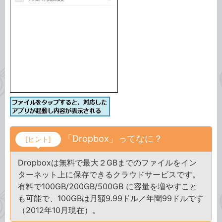
「Dropbox」ってなに？
[ヒント]
Dropboxは無料で最大２GBまでのファイルをイン
ターネット上に保存できるクラウドサービスです。
有料で100GB/200GB/500GB に容量を増やすこと
も可能で、100GBは月額9.99ドル／年間99ドルです
（2012年10月現在）。