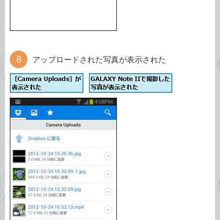
アップロードされた写真が表示された