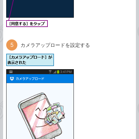
カメラアップロードを設定する