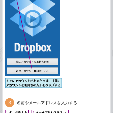
名前やメールアドレスを入力する