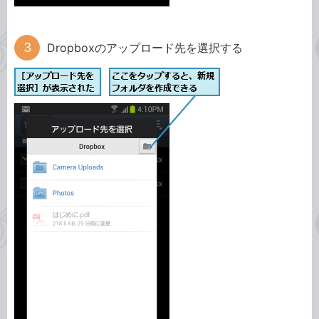
Dropboxのアップロード先を選択する