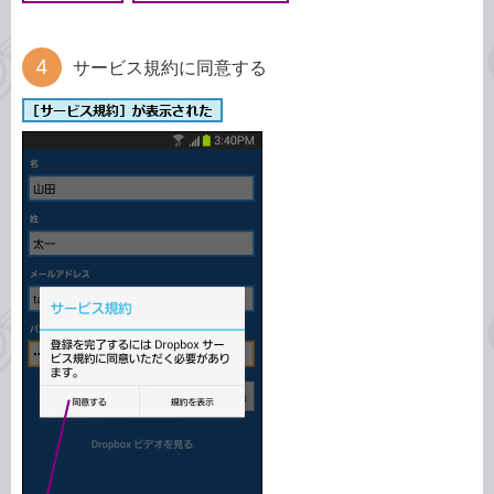
サービス規約に同意する