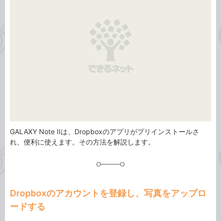
リ
GALAXY Note IIは、Dropboxのアプリがプリインストールさ
れ、便利に使えます。その方法を解説します。
Dropboxのアカウントを登録し、写真をアップロ
ードする