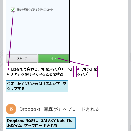
Dropboxに写真がアップロードされる