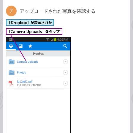
アップロードされた写真を確認する