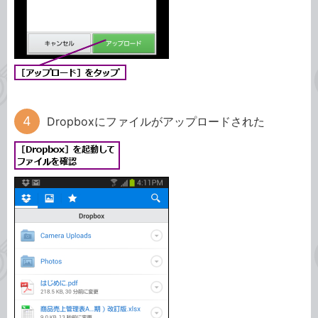
Dropboxにファイルがアップロードされた