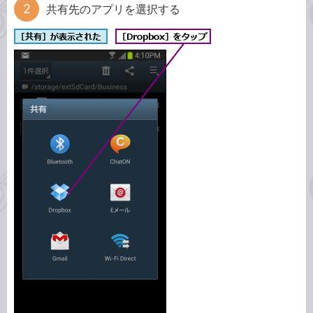
共有先のアプリを選択する