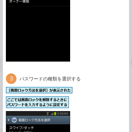
パスワードの種類を選択する