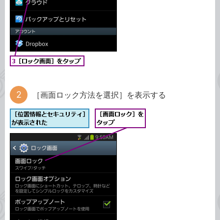
［画面ロック方法を選択］を表示する