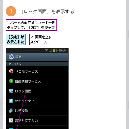
［ロック画面］を表示する