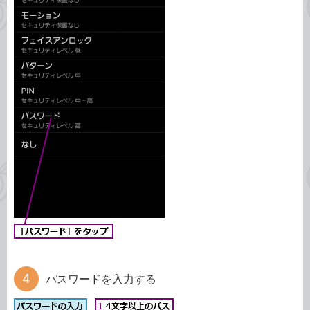
パスワードを入力する