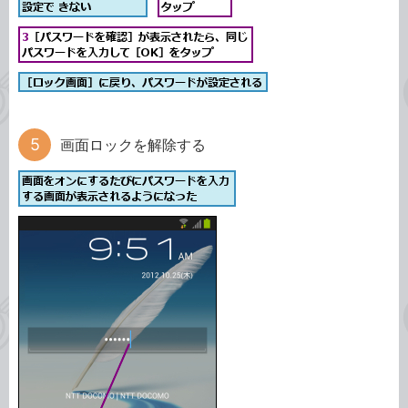
画面ロックを解除する