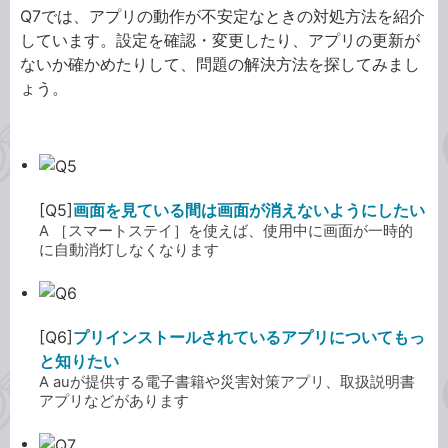
Q7では、アプリの動作が不安定なときの対処方法を紹介
しています。設定を確認・変更したり、アプリの更新が
ないか確かめたりして、問題の解決方法を探してみまし
ょう。
[Q5]
画面を見ている間は画面が消えないようにしたい
A ［スマートステイ］を使えば、使用中に画面が一時的
に自動消灯しなくなります
[Q6]
プリインストールされているアプリについてもっ
と知りたい
A auが提供する電子書籍や災害対策アプリ、取扱説明書
アプリなどがあります