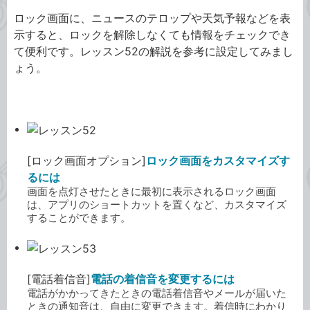
ロック画面に、ニュースのテロップや天気予報などを表
示すると、ロックを解除しなくても情報をチェックでき
て便利です。レッスン52の解説を参考に設定してみまし
ょう。
[ロック画面オプション]
ロック画面をカスタマイズす
るには
画面を点灯させたときに最初に表示されるロック画面
は、アプリのショートカットを置くなど、カスタマイズ
することができます。
[電話着信音]
電話の着信音を変更するには
電話がかかってきたときの電話着信音やメールが届いた
ときの通知音は、自由に変更できます。着信時にわかり