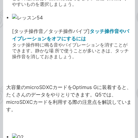
やすいものを選択しましょう。
[タッチ操作音／タッチ操作バイブ]
タッチ操作音やバ
イブレーションをオフにするには
タッチ操作時に鳴る音やバイブレーションを消すことが
できます。静かな場 所で使うことが多いときは、タッチ
操作音を消しておきましょう。
au Optimus G
大容量のmicroSDXCカードをOptimus Gに装着すると、
たくさんのデータをやりとりできます。Q5では、
microSDXCカードを利用する際の注意点を解説していま
す。