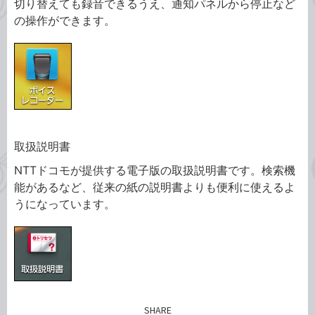
切り替えても録音できるうえ、通知パネルから停止など
の操作ができます。
取扱説明書
NTTドコモが提供する電子版の取扱説明書です。検索機
能があるなど、従来の紙の説明書よりも便利に使えるよ
うになっています。
SHARE