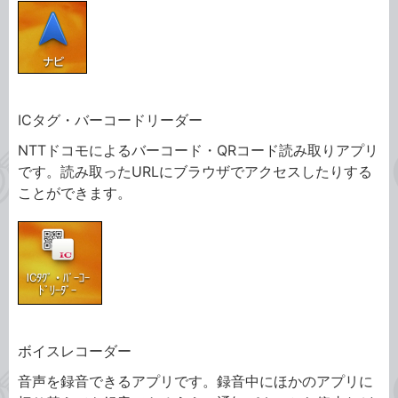
ICタグ・バーコードリーダー
NTTドコモによるバーコード・QRコード読み取りアプリ
です。読み取ったURLにブラウザでアクセスしたりする
ことができます。
ボイスレコーダー
音声を録音できるアプリです。録音中にほかのアプリに