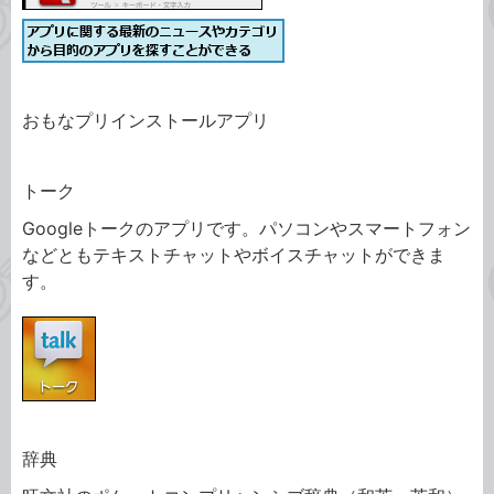
おもなプリインストールアプリ
トーク
Googleトークのアプリです。パソコンやスマートフォン
などともテキストチャットやボイスチャットができま
す。
辞典