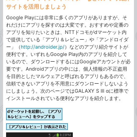
サイトを活用しましょう
Google Playには非常に多くのアプリがありますが、そ
れだけにアプリを探すのは大変です。おすすめや定番の
アプリを知りたいときは、NTTドコモがdマーケット内
で提供している「アプリ＆レビュー」や「アンドロイダ
ー」（
http://androider.jp/
）などのアプリ紹介サイトが
便利です。いずれもGoogle Play内のアプリを紹介して
いるので、ダウンロードするにはGoogleアカウントが必
要です。Androidアプリの中には、個人情報の不正盗用
を目的としたマルウェアと呼ばれるアプリもあるので、
信頼できないアプリを不用意にダウンロードしないよう
にしましょう。次のページではGALAXY S III αに標準で
インストールされている便利なアプリを紹介します。