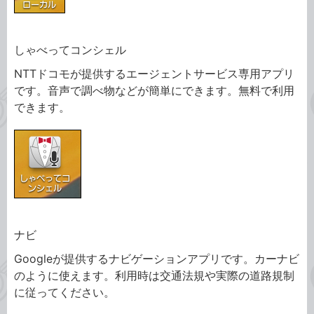
しゃべってコンシェル
NTTドコモが提供するエージェントサービス専用アプリ
です。音声で調べ物などが簡単にできます。無料で利用
できます。
ナビ
Googleが提供するナビゲーションアプリです。カーナビ
のように使えます。利用時は交通法規や実際の道路規制
に従ってください。