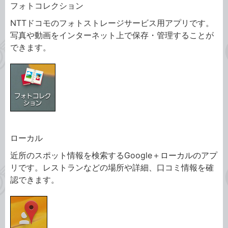
フォトコレクション
NTTドコモのフォトストレージサービス用アプリです。
写真や動画をインターネット上で保存・管理することが
できます。
ローカル
近所のスポット情報を検索するGoogle＋ローカルのアプ
リです。レストランなどの場所や詳細、口コミ情報を確
認できます。