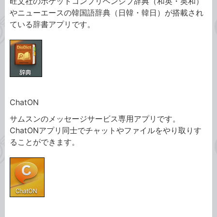
旺文社のポケットコンプリヘンシブ辞典（和英・英和）
やニューエースの韓国語辞典（日韓・韓日）が搭載され
ている辞書アプリです。
ChatON
サムスンのメッセージサービス専用アプリです。
ChatONアプリ同士でチャットやファイルをやり取りす
ることができます。