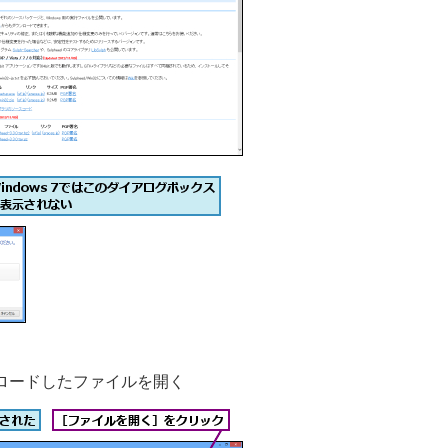
ロードしたファイルを開く