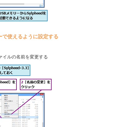
リーで使えるように設定する
ァイルの名前を変更する