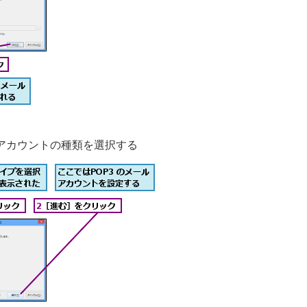
アカウントの種類を選択する