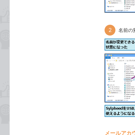
名前の
メールアカ