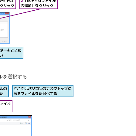
ルを選択する