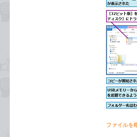
ファイルを