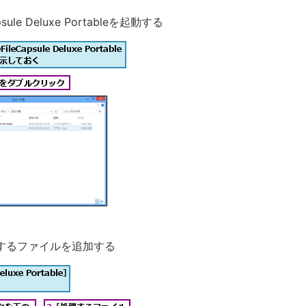
apsule Deluxe Portableを起動する
するファイルを追加する