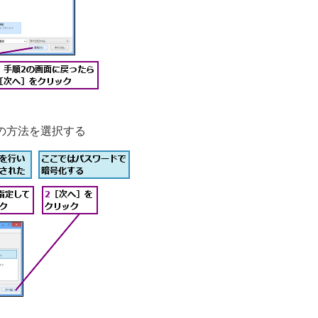
の方法を選択する