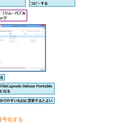
暗号化する