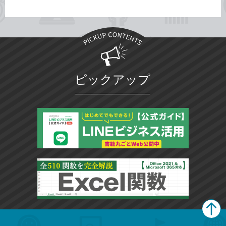
ピックアップ