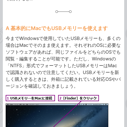
A 基本的にMacでもUSBメモリーを使えます
今までWindowsで使用していたUSBメモリーも、多くの
場合はMacでそのまま使えます。それぞれのOSに必要な
ソフトウェアがあれば、同じファイルをどちらのOSでも
閲覧・編集することが可能です。ただし、Windowsの
「NTFS」形式でフォーマットしたUSBメモリーはMac
で認識されないので注意してくだい。USBメモリーを新
しく購入するときは、外箱に記載されている対応OSやバ
ージョンを確認しておきましょう。