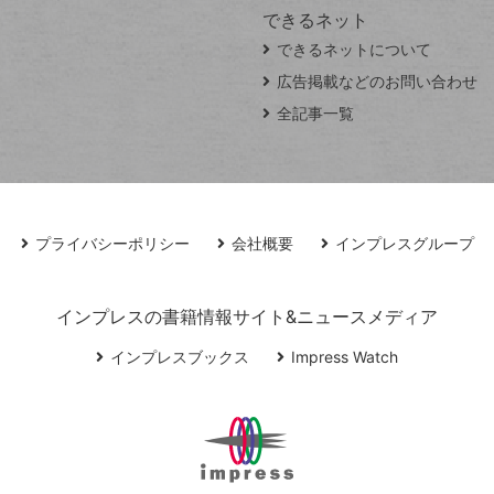
できるネット
できるネットについて
広告掲載などのお問い合わせ
全記事一覧
プライバシーポリシー
会社概要
インプレスグループ
インプレスの書籍情報サイト&ニュースメディア
インプレスブックス
Impress Watch