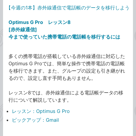
【今週の1本】赤外線通信で電話帳のデータを移行しよう
Optimus G Pro レッスン8
[赤外線通信]
今まで使っていた携帯電話の電話帳を移行するには
多くの携帯電話が搭載している赤外線通信に対応した
Optimus G Proでは、簡単な操作で携帯電話の電話帳
を移行できます。また、グループの設定も引き継がれ
るので、設定し直す手間もありません。
レッスン8では、赤外線通信による電話帳データの移
行について解説しています。
レッスン：Optimus G Pro
ピックアップ：Gmail