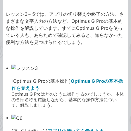
Optimus G Pro
レッスン3～5では、アプリの切り替えや終了の方法、さ
まざまな文字入力の方法など、Optimus G Proの基本的
な操作を解説しています。すでにOptimus G Proを使っ
ている人も、あらためて確認してみると、知らなかった
便利な方法を見つけられるでしょう。
[Optimus G Proの基本操作]
Optimus G Proの基本操
作を覚えよう
Optimus G Proはどのように操作するのでしょうか。本体
の各部名称を確認しながら、基本的な操作方法につい
て、解説しましょう。
[アプリの使い方]
アプリの使い方を覚えよう