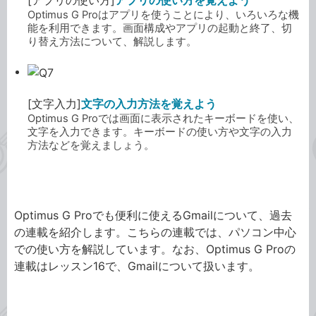
Optimus G Proはアプリを使うことにより、いろいろな機
能を利用できます。画面構成やアプリの起動と終了、切
り替え方法について、解説します。
[文字入力]
文字の入力方法を覚えよう
Optimus G Proでは画面に表示されたキーボードを使い、
文字を入力できます。キーボードの使い方や文字の入力
方法などを覚えましょう。
ピックアップ：Gmail
Optimus G Proでも便利に使えるGmailについて、過去
の連載を紹介します。こちらの連載では、パソコン中心
での使い方を解説しています。なお、Optimus G Proの
連載はレッスン16で、Gmailについて扱います。