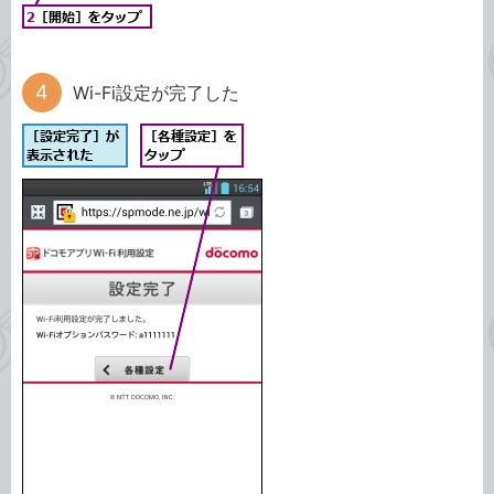
Wi-Fi設定が完了した