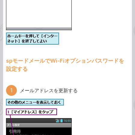
spモードメールでWi-Fiオプションパスワードを
設定する
メールアドレスを更新する