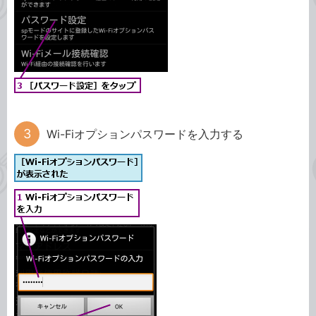
Wi-Fiオプションパスワードを入力する