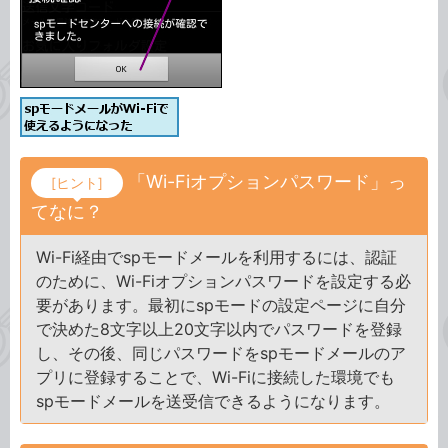
「Wi-Fiオプションパスワード」っ
[ヒント]
てなに？
Wi-Fi経由でspモードメールを利用するには、認証
のために、Wi-Fiオプションパスワードを設定する必
要があります。最初にspモードの設定ページに自分
で決めた8文字以上20文字以内でパスワードを登録
し、その後、同じパスワードをspモードメールのア
プリに登録することで、Wi-Fiに接続した環境でも
spモードメールを送受信できるようになります。