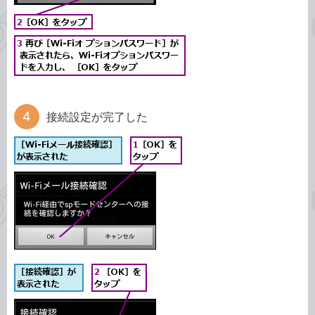
接続設定が完了した