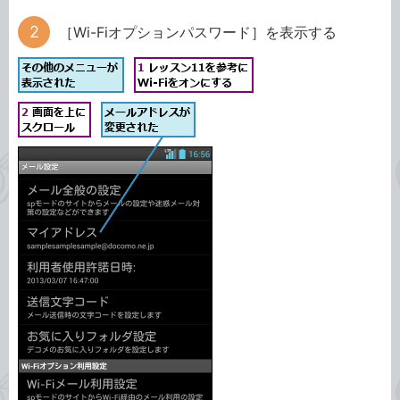
［Wi-Fiオプションパスワード］を表示する