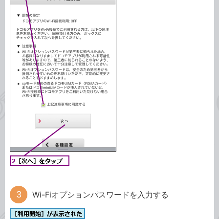
Wi-Fiオプションパスワードを入力する