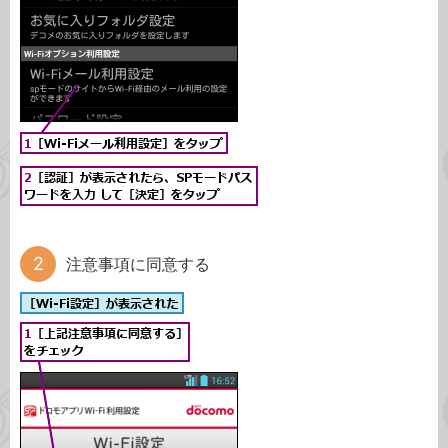
注意事項に同意する