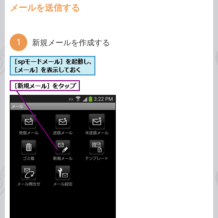
メールを送信する
新規メールを作成する