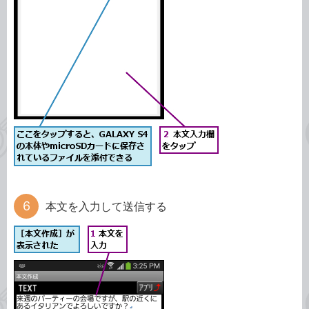
本文を入力して送信する