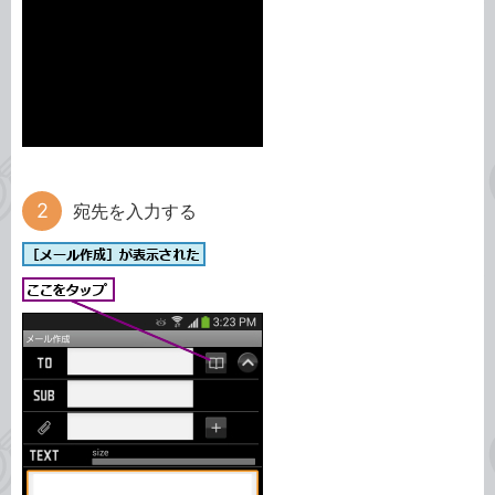
宛先を入力する