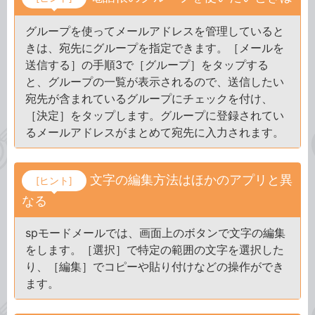
グループを使ってメールアドレスを管理していると
きは、宛先にグループを指定できます。［メールを
送信する］の手順3で［グループ］をタップする
と、グループの一覧が表示されるので、送信したい
宛先が含まれているグループにチェックを付け、
［決定］をタップします。グループに登録されてい
るメールアドレスがまとめて宛先に入力されます。
文字の編集方法はほかのアプリと異
[ヒント]
なる
spモードメールでは、画面上のボタンで文字の編集
をします。［選択］で特定の範囲の文字を選択した
り、［編集］でコピーや貼り付けなどの操作ができ
ます。