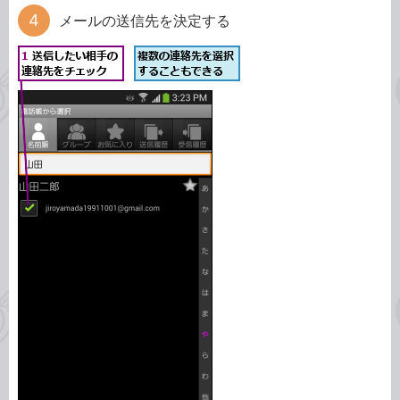
メールの送信先を決定する