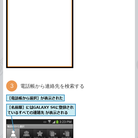
電話帳から連絡先を検索する