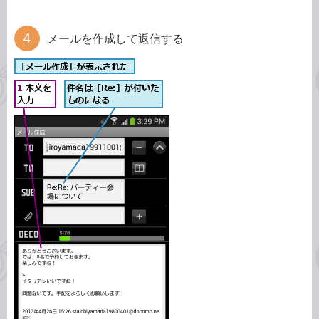
メールを作成して返信する