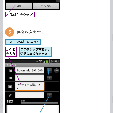
件名を入力する