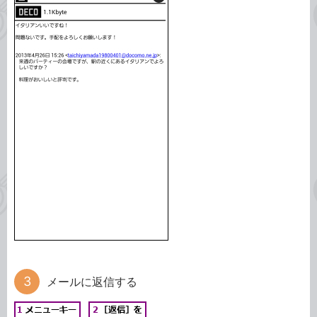
メールに返信する