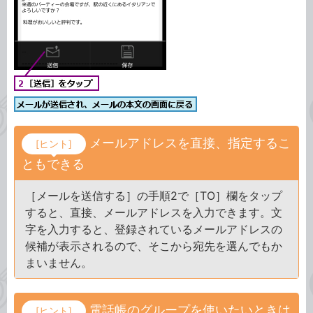
メールアドレスを直接、指定するこ
[ヒント]
ともできる
［メールを送信する］の手順2で［TO］欄をタップ
すると、直接、メールアドレスを入力できます。文
字を入力すると、登録されているメールアドレスの
候補が表示されるので、そこから宛先を選んでもか
まいません。
電話帳のグループを使いたいときは
[ヒント]