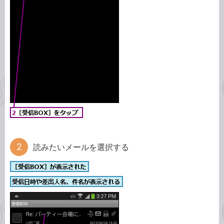
読みたいメールを選択する