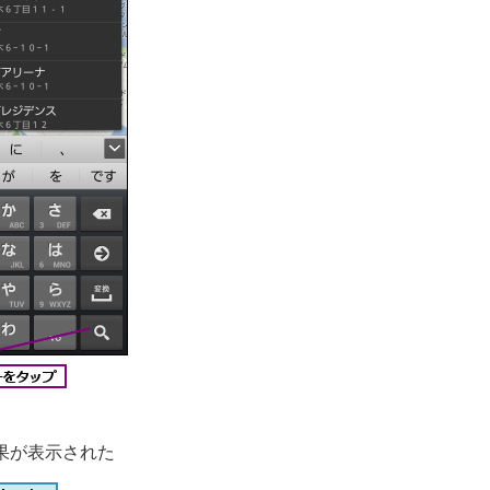
果が表示された