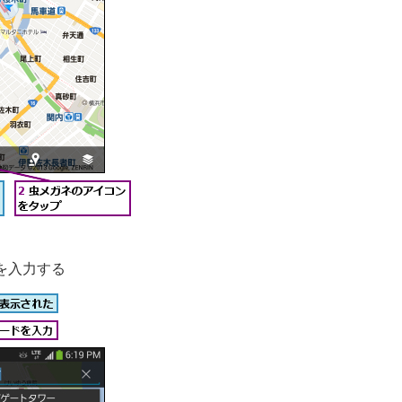
を入力する