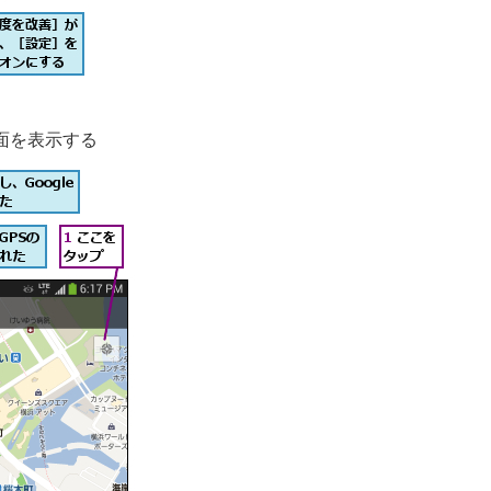
面を表示する