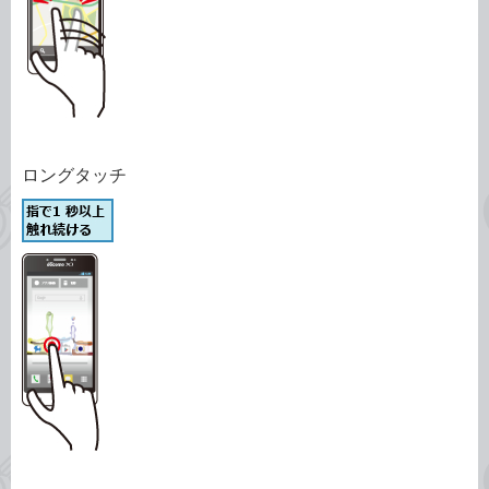
ロングタッチ