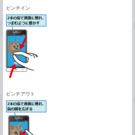
ピンチイン
ピンチアウト