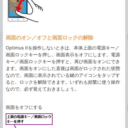
画面のオン／オフと画面ロックの解除
Optimus itを操作しないときは、本体上面の電源キー／
画面ロックキーを押し、画面表示をオフにします。電源
キー／画面ロックキーを押すと、再び画面をオンにでき
ます。画面をオンにした直後は画面がロックされた状態
なので、画面に表示されている鍵のアイコンをタップす
ると、ロックを解除できます。いずれも頻繁に使う操作
なので、必ず覚えておきましょう。
画面をオフにする