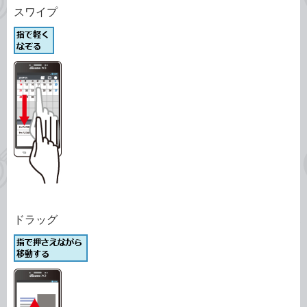
スワイプ
ドラッグ