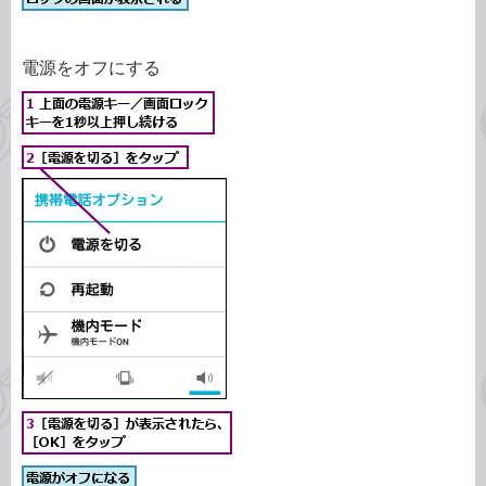
電源をオフにする