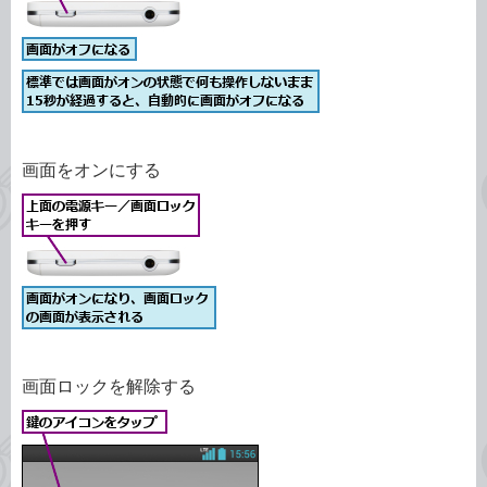
画面をオンにする
画面ロックを解除する