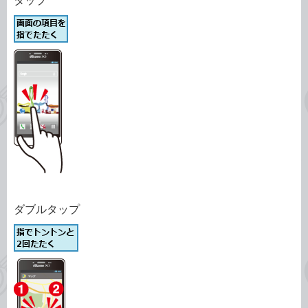
タップ
ダブルタップ