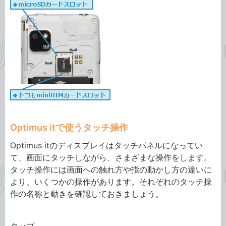
Optimus itで使うタッチ操作
Optimus itのディスプレイはタッチパネルになってい
て、画面にタッチしながら、さまざまな操作をします。
タッチ操作には画面への触れ方や指の動かし方の違いに
より、いくつかの操作があります。それぞれのタッチ操
作の名称と動きを確認しておきましょう。