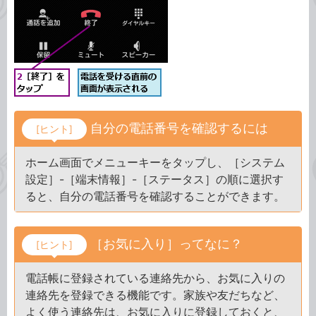
自分の電話番号を確認するには
[ヒント]
ホーム画面でメニューキーをタップし、［システム
設定］-［端末情報］-［ステータス］の順に選択す
ると、自分の電話番号を確認することができます。
［お気に入り］ってなに？
[ヒント]
電話帳に登録されている連絡先から、お気に入りの
連絡先を登録できる機能です。家族や友だちなど、
よく使う連絡先は、お気に入りに登録しておくと、