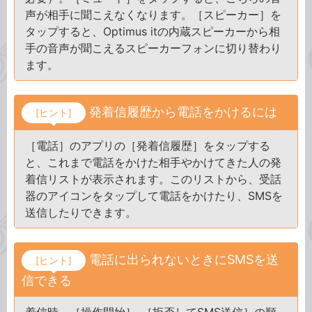
声が相手に聞こえなくなります。［スピーカー］を
タップすると、Optimus itの内蔵スピーカーから相
手の音声が聞こえるスピーカーフォンに切り替わり
ます。
発着信履歴から電話をかけるには
[ヒント]
［電話］のアプリの［発着信履歴］をタップする
と、これまで電話をかけた相手やかけてきた人の発
着信リストが表示されます。このリストから、受話
器のアイコンをタップして電話をかけたり、SMSを
送信したりできます。
電話に出られないときにSMSを送
[ヒント]
信できる