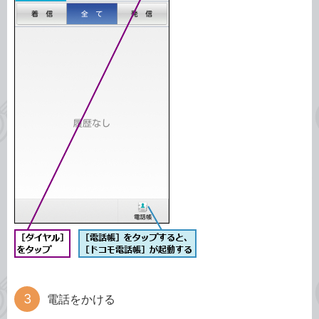
電話をかける