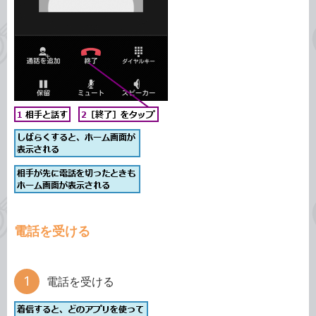
電話を受ける
電話を受ける