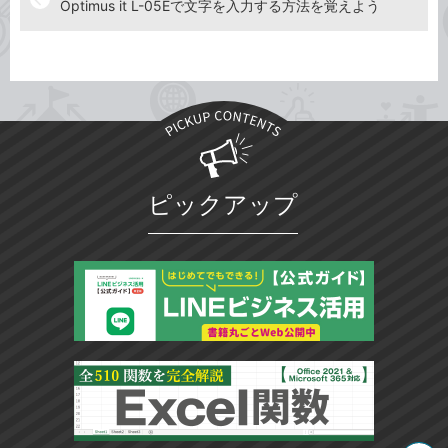
Optimus it L-05Eで文字を入力する方法を覚えよう
ピックアップ