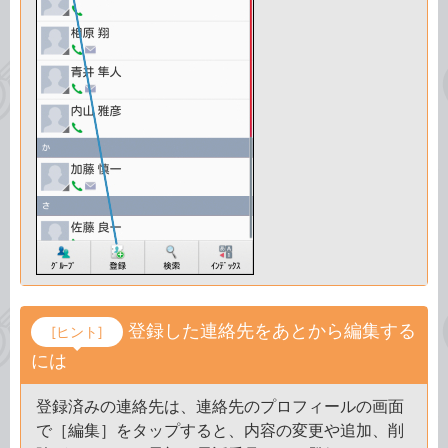
登録した連絡先をあとから編集する
[ヒント]
には
登録済みの連絡先は、連絡先のプロフィールの画面
で［編集］をタップすると、内容の変更や追加、削