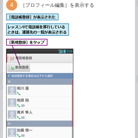
［プロフィール編集］を表示する