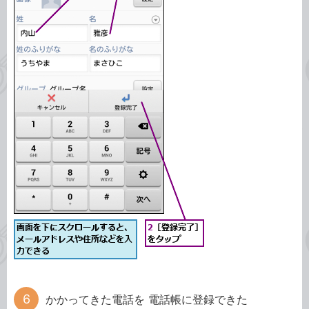
かかってきた電話を 電話帳に登録できた