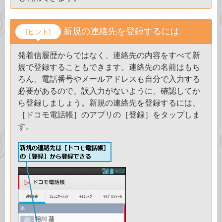
新規の連絡先を登録するには
[ヒント]
発着信履歴からではなく、連絡先の内容をすべて新
規で登録することもできます。連絡先の名前はもち
ろん、電話番号やメールアドレスも自分で入力する
必要があるので、誤入力がないように、確認してか
ら登録しましょう。新規の連絡先を登録するには、
［ドコモ電話帳］のアプリの［登録］をタップしま
す。