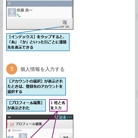
個人情報を入力する