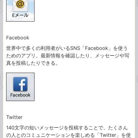
Facebook
世界中で多くの利用者がいるSNS「Facebook」を使う
ためのアプリ。最新情報を確認したり、メッセージや写
真を投稿したりできる。
Twitter
140文字の短いメッセージを投稿することで、たくさん
の人とのコミュニケーションを楽しめる「Twitter」を使