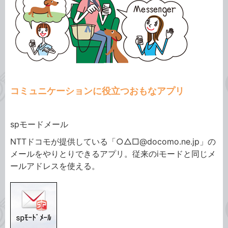
コミュニケーションに役立つおもなアプリ
spモードメール
NTTドコモが提供している「○△□@docomo.ne.jp」の
メールをやりとりできるアプリ。従来のiモードと同じメ
ールアドレスを使える。