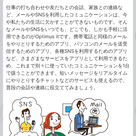
仕事の打ち合わせや友だちとの会話、家族との連絡な
ど、メールやSNSを利用したコミュニケーションは、今
や私たちの生活に欠かすことができないものです。そん
なメールやSNSをいつでも、どこでも、しかも手軽に活
用できるのがOptimus itです。携帯電話と同様のメール
をやりとりするためのアプリ、パソコンのメールを送受
信するためのアプリ、各種SNSを利用するためのアプリ
など、さまざまなサービスをアプリとして利用できるた
め、これまで別々に使っていたコミュニケーションを1台
で扱うことができます。短いメッセージをリアルタイム
にやりとりするチャットなどのサービスも使えるので、
普段の会話や連絡に役立ててみましょう。