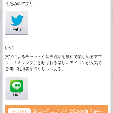
うためのアプリ。
LINE
文字によるチャットや音声通話を無料で楽しめるアプ
リ。「スタンプ」と呼ばれる楽しいアイコンが人気で、
急速に利用者を増やしつつある。
SNSの公式アプリはGoogle Playか
[ヒント]