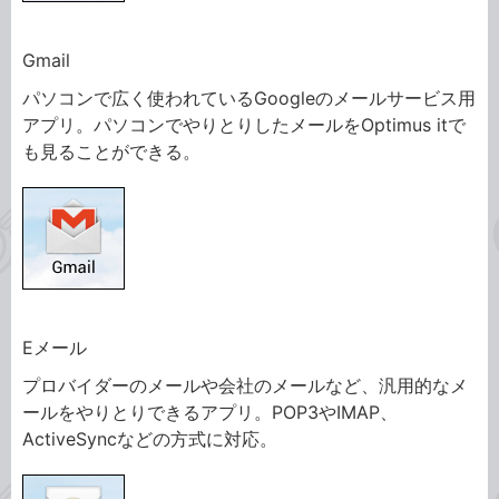
Gmail
パソコンで広く使われているGoogleのメールサービス用
アプリ。パソコンでやりとりしたメールをOptimus itで
も見ることができる。
Eメール
プロバイダーのメールや会社のメールなど、汎用的なメ
ールをやりとりできるアプリ。POP3やIMAP、
ActiveSyncなどの方式に対応。