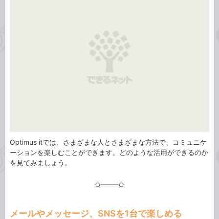
ゴ
グ
リ
Optimus itでは、さまざまな人とさまざまな方法で、コミュニケ
ーションを楽しむことができます。どのような活用ができるのか
を見てみましょう。
メールやメッセージ、SNSを1台で楽しめる