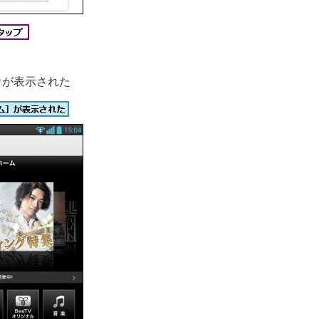
オが表示された