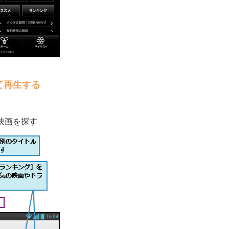
て再生する
映画を探す