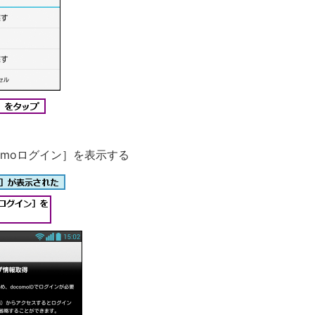
comoログイン］を表示する