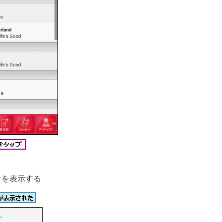
オを表示する