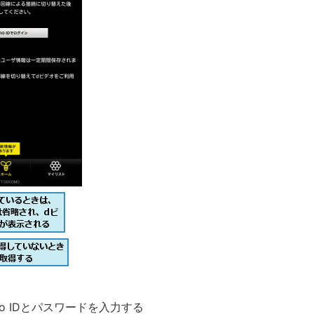
mo IDとパスワードを入力する