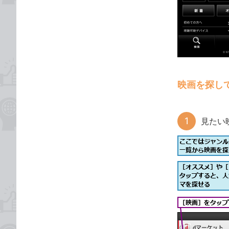
映画を探し
見たい