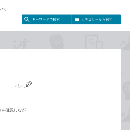
いて
キーワードで検索
カテゴリーから探す
称を確認しなが