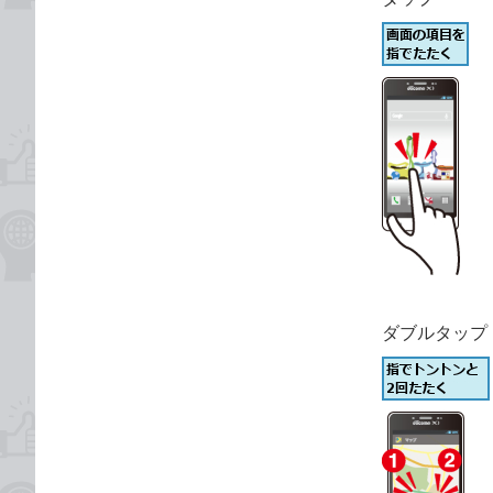
ダブルタップ