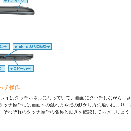
タッチ操作
プレイはタッチパネルになっていて、画面にタッチしながら、
タッチ操作には画面への触れ方や指の動かし方の違いにより、
。それぞれのタッチ操作の名称と動きを確認しておきましょう