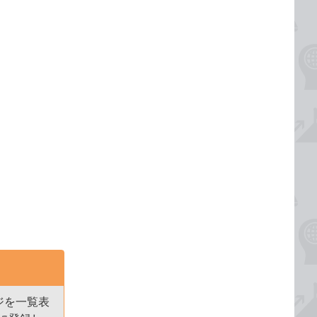
ジを一覧表