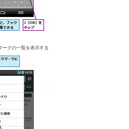
マークの一覧を表示する