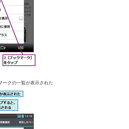
マークの一覧が表示された