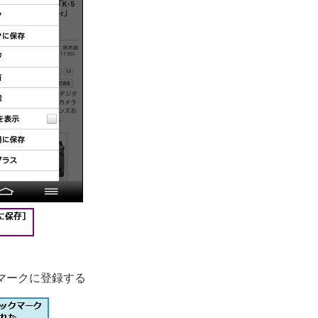
マークに登録する