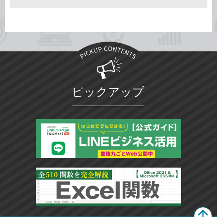
ピックアップ