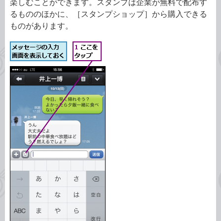
楽しむことができます。スタンプは企業が無料で配布す
るもののほかに、［スタンプショップ］から購入できる
ものがあります。