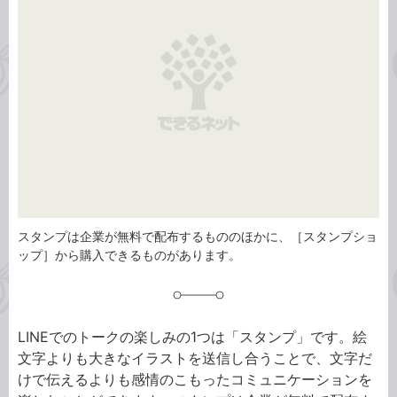
リ
スタンプは企業が無料で配布するもののほかに、［スタンプショ
ップ］から購入できるものがあります。
LINEでのトークの楽しみの1つは「スタンプ」です。絵
文字よりも大きなイラストを送信し合うことで、文字だ
けで伝えるよりも感情のこもったコミュニケーションを