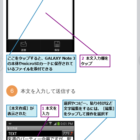
本文を入力して送信する