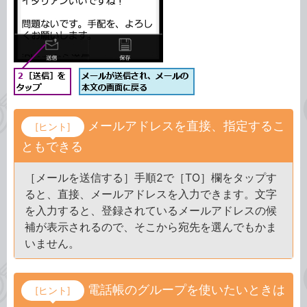
メールアドレスを直接、指定するこ
[ヒント]
ともできる
［メールを送信する］手順2で［TO］欄をタップす
ると、直接、メールアドレスを入力できます。文字
を入力すると、登録されているメールアドレスの候
補が表示されるので、そこから宛先を選んでもかま
いません。
電話帳のグループを使いたいときは
[ヒント]