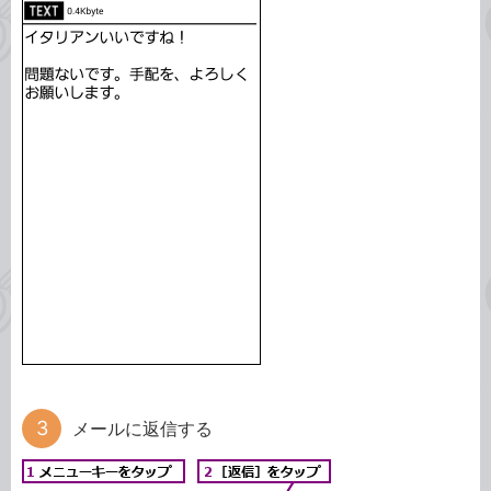
メールに返信する