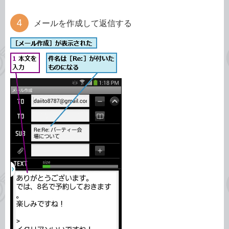
メールを作成して返信する