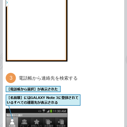
電話帳から連絡先を検索する