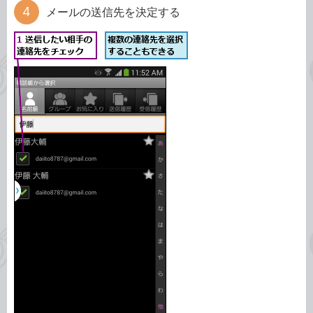
メールの送信先を決定する