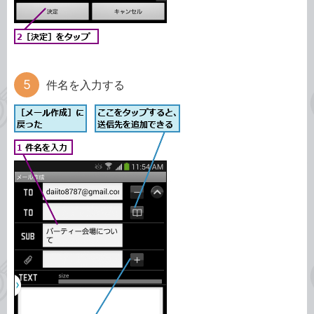
件名を入力する