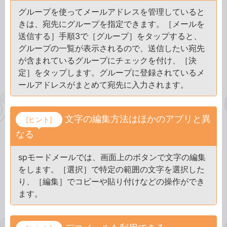
グループを使ってメールアドレスを管理していると
きは、宛先にグループを指定できます。［メールを
送信する］手順3で［グループ］をタップすると、
グループの一覧が表示されるので、送信したい宛先
が含まれているグループにチェックを付け、［決
定］をタップします。グループに登録されているメ
ールアドレスがまとめて宛先に入力されます。
文字の編集方法はほかのアプリと異
[ヒント]
なる
spモードメールでは、画面上のボタンで文字の編集
をします。［選択］で特定の範囲の文字を選択した
り、［編集］でコピーや貼り付けなどの操作ができ
ます。