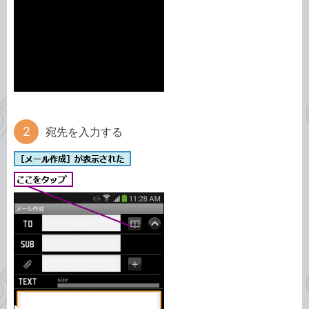
宛先を入力する