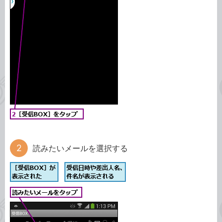
読みたいメールを選択する