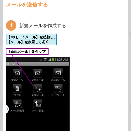
メールを送信する
新規メールを作成する