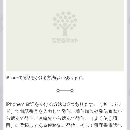
リ
iPhoneで電話をかける方法は5つあります。
iPhoneで電話をかける方法は5つあります。［キーパッ
ド］で電話番号を入力して発信、着信履歴や発信履歴か
ら選んで発信、連絡先から選んで発信、［よく使う項
目］に登録してある連絡先に発信、そして留守番電話へ