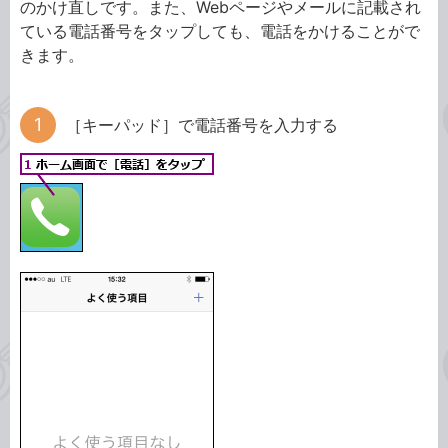
のかけ直しです。また、Webページやメールに記載され
ている電話番号をタップしても、電話をかけることがで
きます。
［キーパッド］で電話番号を入力する