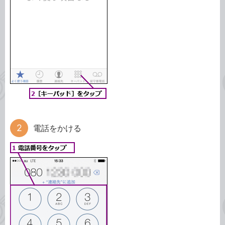
電話をかける