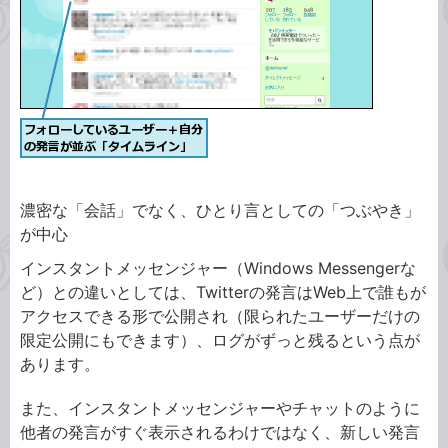
濃密な「会話」でなく、ひとり言としての「つぶやき」
が中心
インスタントメッセンジャー（Windows Messengerな
ど）との違いとしては、Twitterの発言はWeb上で誰もが
アクセスできる形で公開され（限られたユーザーだけの
限定公開にもできます）、ログがずっと残るという点が
あります。
また、インスタントメッセンジャーやチャットのように
他者の発言がすぐ表示されるわけではなく、新しい発言