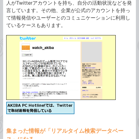
人がTwitterアカウントを持ち、自分の活動状況などを発
言しています。その他、企業が公式のアカウントを持っ
て情報発信やユーザーとのコミュニケーションに利用し
ているケースもあります。
集まった情報が「リアルタイム検索データベー