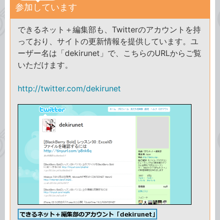
参加しています
できるネット＋編集部も、Twitterのアカウントを持
っており、サイトの更新情報を提供しています。ユ
ーザー名は「dekirunet」で、こちらのURLからご覧
いただけます。
http://twitter.com/dekirunet