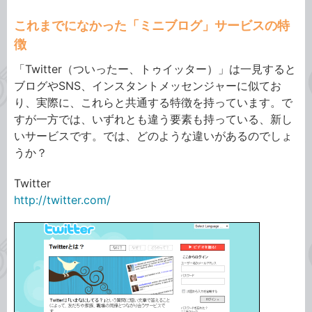
これまでになかった「ミニブログ」サービスの特
徴
「Twitter（ついったー、トゥイッター）」は一見すると
ブログやSNS、インスタントメッセンジャーに似てお
り、実際に、これらと共通する特徴を持っています。で
すが一方では、いずれとも違う要素も持っている、新し
いサービスです。では、どのような違いがあるのでしょ
うか？
Twitter
http://twitter.com/