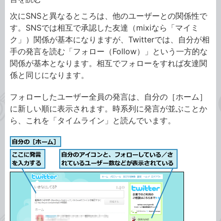
次にSNSと異なるところは、他のユーザーとの関係性で
す。SNSでは相互で承認した友達（mixiなら「マイミ
ク」）関係が基本になりますが、Twitterでは、自分が相
手の発言を読む「フォロー（Follow）」という一方的な
関係が基本となります。相互でフォローをすれば友達関
係と同じになります。
フォローしたユーザー全員の発言は、自分の［ホーム］
に新しい順に表示されます。時系列に発言が並ぶことか
ら、これを「タイムライン」と読んでいます。