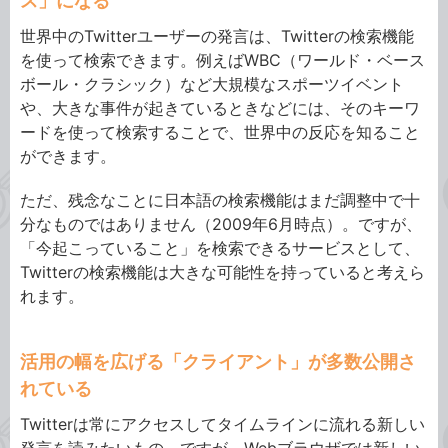
ス」になる
世界中のTwitterユーザーの発言は、Twitterの検索機能
を使って検索できます。例えばWBC（ワールド・ベース
ボール・クラシック）など大規模なスポーツイベント
や、大きな事件が起きているときなどには、そのキーワ
ードを使って検索することで、世界中の反応を知ること
ができます。
ただ、残念なことに日本語の検索機能はまだ調整中で十
分なものではありません（2009年6月時点）。ですが、
「今起こっていること」を検索できるサービスとして、
Twitterの検索機能は大きな可能性を持っていると考えら
れます。
活用の幅を広げる「クライアント」が多数公開さ
れている
Twitterは常にアクセスしてタイムラインに流れる新しい