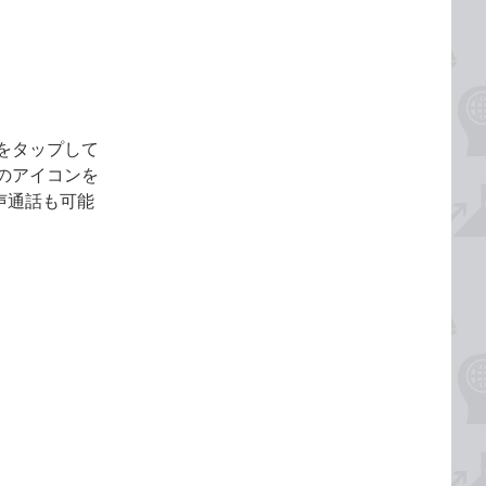
をタップして
のアイコンを
音声通話も可能