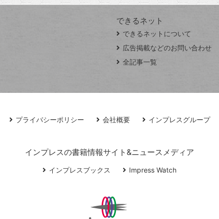
できるネット
できるネットについて
広告掲載などのお問い合わせ
全記事一覧
プライバシーポリシー
会社概要
インプレスグループ
インプレスの書籍情報サイト&ニュースメディア
インプレスブックス
Impress Watch