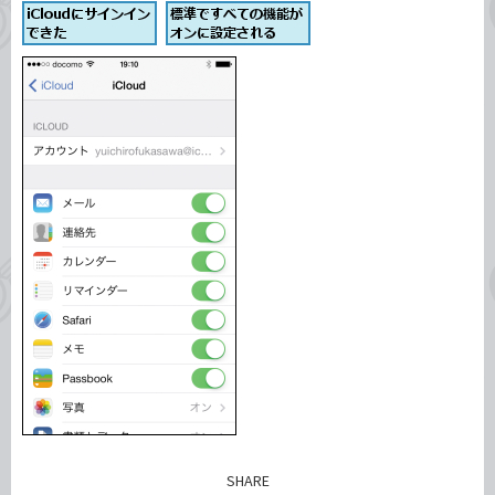
SHARE