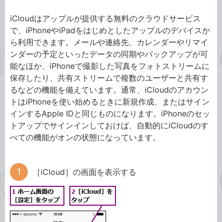
iCloudはアップルが提供する無料のクラウドサービス
で、iPhoneやiPadをはじめとしたアップルのデバイスか
ら利用できます。メールや連絡先、カレンダーやリマイ
ンダーの予定といったデータの同期やバックアップが可
能なほか、iPhoneで撮影した写真をフォトストリームに
保存したり、共有ストリームで複数のユーザーと共有す
るなどの機能を備えています。通常、iCloudのアカウン
トはiPhoneを使い始めるときに新規作成、またはサイン
インするApple IDと同じものになります。iPhoneのセッ
トアップでサインインしておけば、自動的にiCloudのす
べての機能がオンの状態になっています。
［iCloud］の画面を表示する