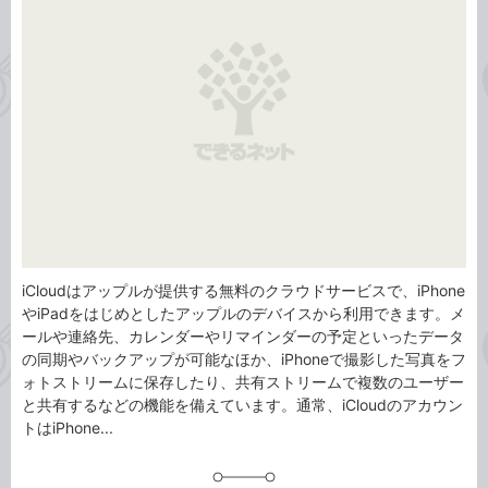
リ
iCloudはアップルが提供する無料のクラウドサービスで、iPhone
やiPadをはじめとしたアップルのデバイスから利用できます。メ
ールや連絡先、カレンダーやリマインダーの予定といったデータ
の同期やバックアップが可能なほか、iPhoneで撮影した写真をフ
ォトストリームに保存したり、共有ストリームで複数のユーザー
と共有するなどの機能を備えています。通常、iCloudのアカウン
トはiPhone...