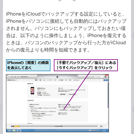
iPhoneをiCloudでバックアップする設定にしていると、
iPhoneをパソコンに接続しても自動的にはバックアップ
されません。パソコンにもバックアップしておきたい場
合は、以下のように操作しましょう。iPhoneを復元する
ときは、パソコンのバックアップから行った方がiCloud
からの復元よりも時間を短縮できます。