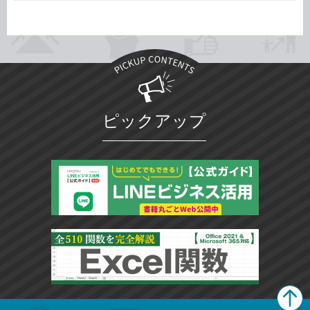
ピックアップ