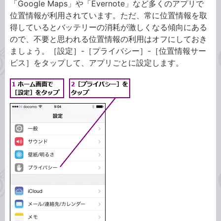
「Google Maps」や「Evernote」など多くのアプリで
位置情報が利用されています。ただ、常に位置情報を取
得しているとバッテリーの消耗が激しくなる傾向にある
ので、不要と思われる位置情報の利用はオフにしておき
ましょう。［設定］-［プライバシー］-［位置情報サー
ビス］をタップして、アプリごとに設定します。