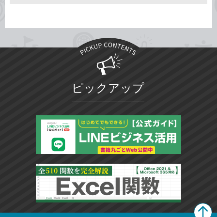
ピックアップ