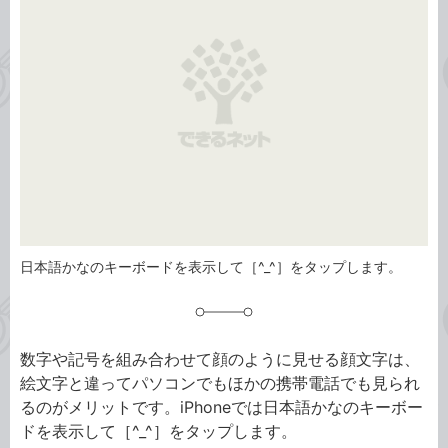
リ
日本語かなのキーボードを表示して［^_^］をタップします。
数字や記号を組み合わせて顔のように見せる顔文字は、
絵文字と違ってパソコンでもほかの携帯電話でも見られ
るのがメリットです。iPhoneでは日本語かなのキーボー
ドを表示して［^_^］をタップします。