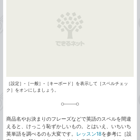
リ
［設定］-［一般］-［キーボード］を表示して［スペルチェッ
ク］をオンにしましょう。
商品名やお決まりのフレーズなどで英語のスペルを間違
えると、けっこう恥ずかしいもの。とはいえ、いちいち
英単語を調べるのも大変です。
レッスン18
を参考に［設