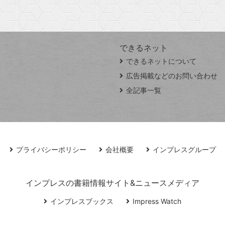
できるネット
できるネットについて
広告掲載などのお問い合わせ
全記事一覧
プライバシーポリシー
会社概要
インプレスグループ
インプレスの書籍情報サイト&ニュースメディア
インプレスブックス
Impress Watch