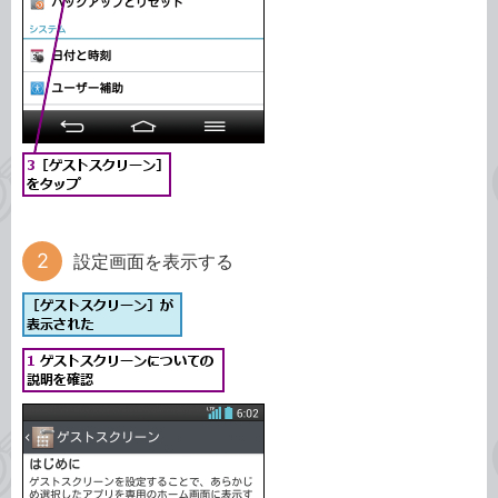
設定画面を表示する