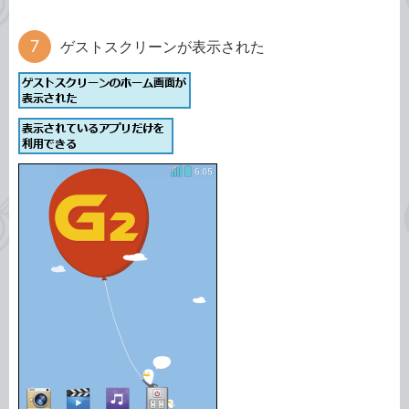
ゲストスクリーンが表示された