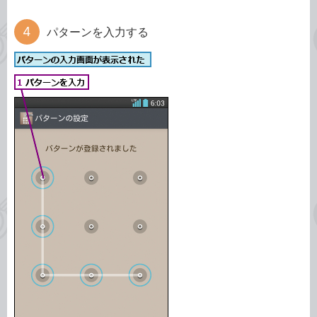
パターンを入力する