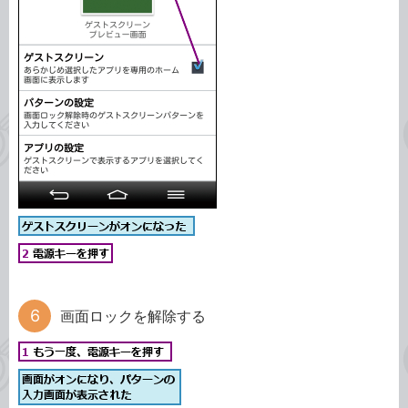
画面ロックを解除する