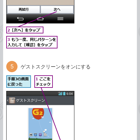
ゲストスクリーンをオンにする