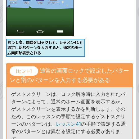
通常の画面ロックで設定したパター
[ヒント]
ンと別のパターンを入力する必要がある
ゲストスクリーンは、ロック解除時に入力されたパ
ターンによって、通常のホーム画面を表示するか、
ゲストスクリーンを表示するかを判断します。その
ため、このレッスンの手順で設定するゲストスクリ
ーンのパターンは、
レッスン41
の手順で設定する通
常のパターンとは異なる設定にする必要がありま
す。