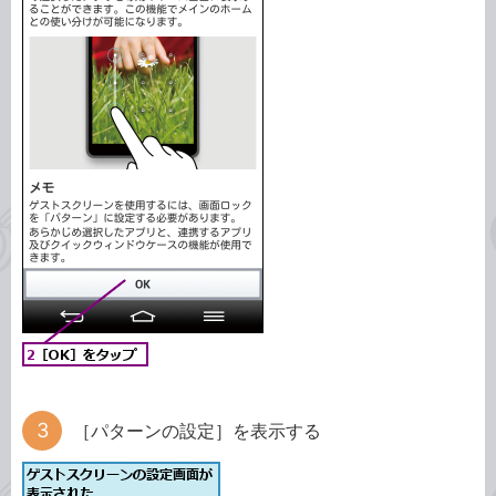
［パターンの設定］を表示する