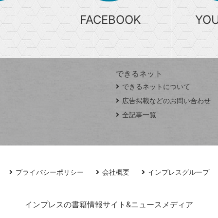
FACEBOOK
YO
できるネット
できるネットについて
広告掲載などのお問い合わせ
全記事一覧
プライバシーポリシー
会社概要
インプレスグループ
インプレスの書籍情報サイト&ニュースメディア