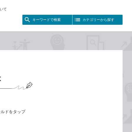
いて
キーワードで検索
カテゴリーから探す
は
ールドをタップ