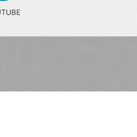
UTUBE