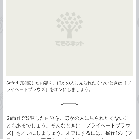
リ
Safariで閲覧した内容を、ほかの人に見られたくないときは［プ
ライベートブラウズ］をオンにしましょう。
Safariで閲覧した内容を、ほかの人に見られたくないこ
ともあるでしょう。そんなときは［プライベートブラウ
ズ］をオンにしましょう。オフにするには、操作1の［プ