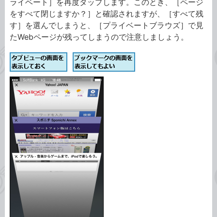
ライベート］を再度タップします。このとき、［ページ
をすべて閉じますか？］と確認されますが、［すべて残
す］を選んでしまうと、［プライベートブラウズ］で見
たWebページが残ってしまうので注意しましょう。