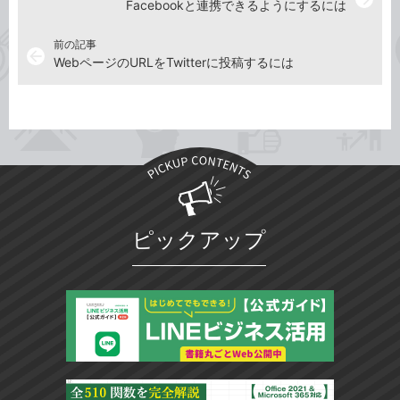
Facebookと連携できるようにするには
前の記事
arrow_back
WebページのURLをTwitterに投稿するには
ピックアップ