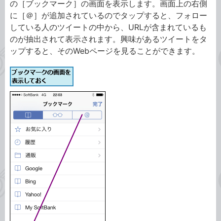
の［ブックマーク］の画面を表示します。画面上の右側
に［＠］が追加されているのでタップすると、フォロー
している人のツイートの中から、URLが含まれているも
のが抽出されて表示されます。興味があるツイートをタ
ップすると、そのWebページを見ることができます。