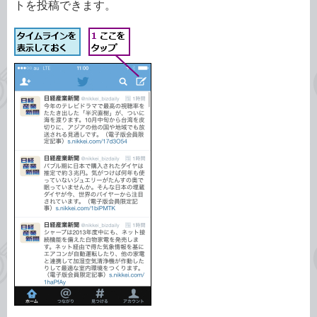
トを投稿できます。