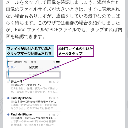
メールをタップして画像を確認しましょう。添付された
画像のファイルサイズが大きいときは、すぐに表示され
ない場合もありますが、通信をしている最中なのでしば
らく待ちます。このワザでは画像の場合を紹介しました
が、ExcelファイルやPDFファイルでも、タップすれば内
容を確認できます。