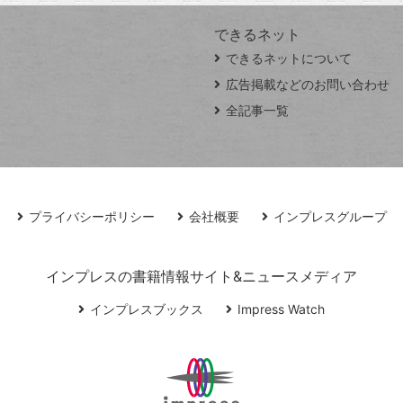
できるネット
できるネットについて
広告掲載などのお問い合わせ
全記事一覧
プライバシーポリシー
会社概要
インプレスグループ
インプレスの書籍情報サイト&ニュースメディア
インプレスブックス
Impress Watch