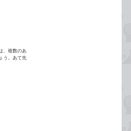
は、複数のあ
ょう。あて先