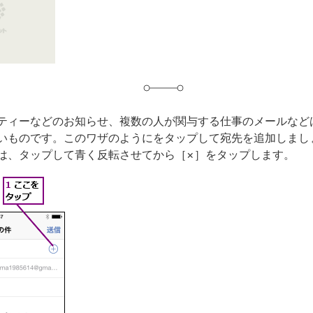
グ
ティーなどのお知らせ、複数の人が関与する仕事のメールなど
いものです。このワザのようにをタップして宛先を追加しまし
は、タップして青く反転させてから［×］をタップします。