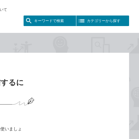
いて
キーワードで検索
カテゴリーから探す
信するに
を使いましょ