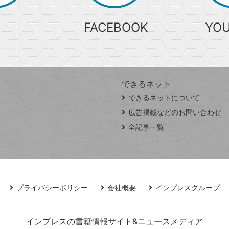
FACEBOOK
YO
できるネット
できるネットについて
広告掲載などのお問い合わせ
全記事一覧
プライバシーポリシー
会社概要
インプレスグループ
インプレスの書籍情報サイト&ニュースメディア