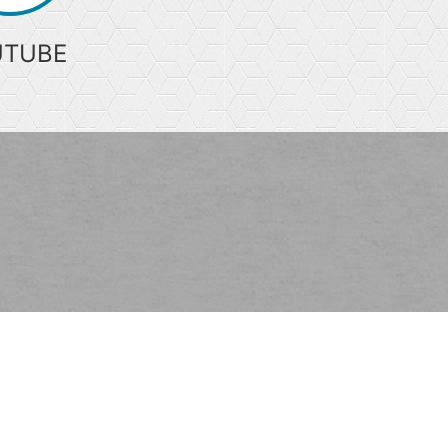
UTUBE