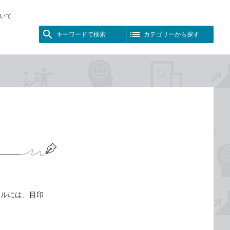
いて
キーワードで検索
カテゴリーから探す
ールには、目印