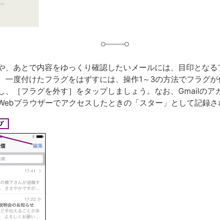
や、あとで内容をゆっくり確認したいメールには、目印となる
。一度付けたフラグをはずすには、操作1～3の方法でフラグが
し、［フラグを外す］をタップしましょう。なお、Gmailのア
Webブラウザーでアクセスしたときの「スター」として記録さ