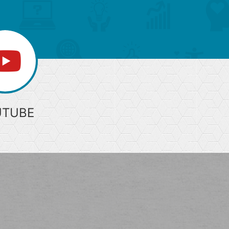
UTUBE