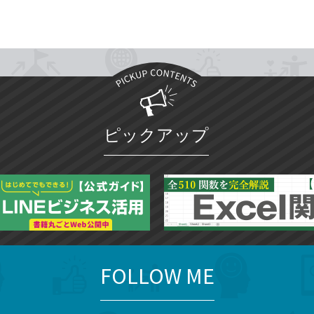
ピックアップ
FOLLOW ME