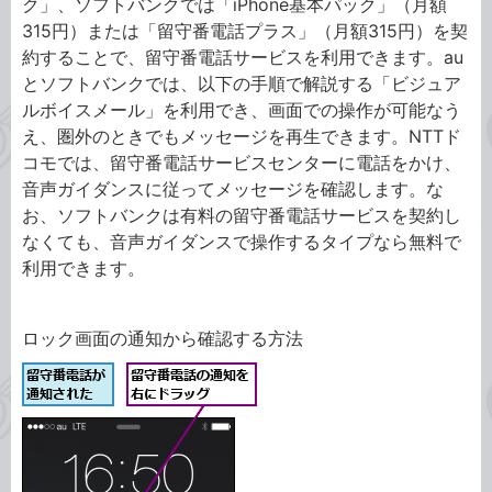
ク」、ソフトバンクでは「iPhone基本パック」（月額
315円）または「留守番電話プラス」（月額315円）を契
約することで、留守番電話サービスを利用できます。au
とソフトバンクでは、以下の手順で解説する「ビジュア
ルボイスメール」を利用でき、画面での操作が可能なう
え、圏外のときでもメッセージを再生できます。NTTド
コモでは、留守番電話サービスセンターに電話をかけ、
音声ガイダンスに従ってメッセージを確認します。な
お、ソフトバンクは有料の留守番電話サービスを契約し
なくても、音声ガイダンスで操作するタイプなら無料で
利用できます。
ロック画面の通知から確認する方法