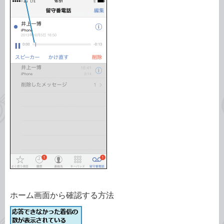
ホーム画面から確認する方法