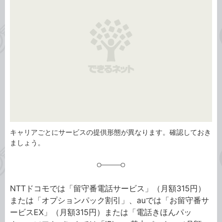
リ
キャリアごとにサービスの提供形態が異なります。確認しておき
ましょう。
NTTドコモでは「留守番電話サービス」（月額315円）
または「オプションパック割引」、auでは「お留守番サ
ービスEX」（月額315円）または「電話きほんパッ