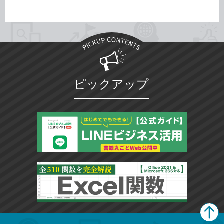
ピックアップ