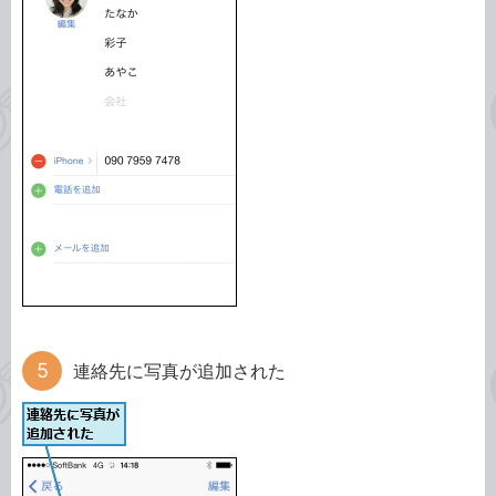
連絡先に写真が追加された