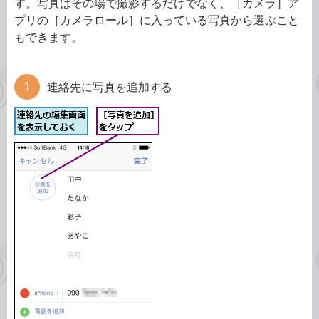
す。写真はその場で撮影するだけでなく、［カメラ］ア
プリの［カメラロール］に入っている写真から選ぶこと
もできます。
連絡先に写真を追加する