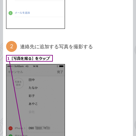
連絡先に追加する写真を撮影する