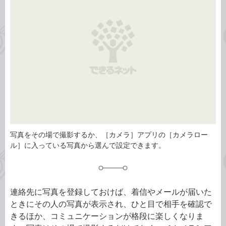
リ
写真をその場で撮影するか、［カメラ］アプリの［カメラロー
ル］に入っている写真から選んで設定できます。
連絡先に写真を登録しておけば、着信やメールが届いた
ときにその人の写真が表示され、ひと目で相手を確認で
きるほか、コミュニケーションが格段に楽しくなりま