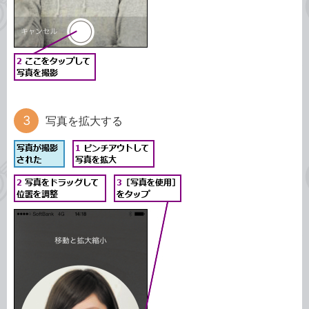
写真を拡大する