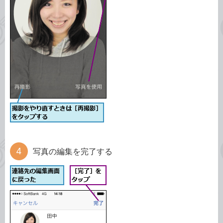
写真の編集を完了する