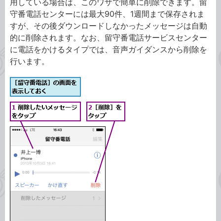
用している場合は、このワザで簡単に削除できます。留
守番電話センターには最大90件、1週間まで保存されま
すが、その後ダウンロードしなかったメッセージは自動
的に削除されます。なお、留守番電話サービスセンター
に電話をかけるタイプでは、音声ガイダンスから削除を
行います。