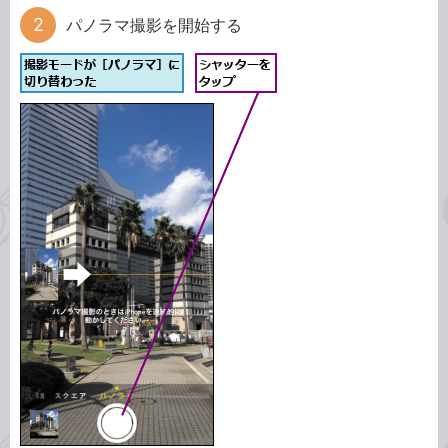
パノラマ撮影を開始する