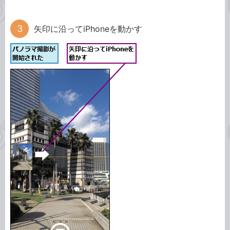
矢印に沿ってiPhoneを動かす