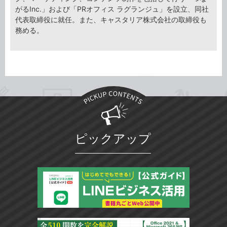
がるInc.」および「PRオフィス ラグランジュ」を設立、同社
代表取締役に就任。また、キャスタリア株式会社の取締役も
務める。
ピックアップ