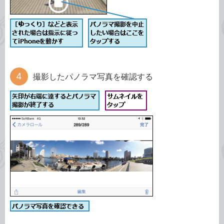
撮影したパノラマ写真を確認する