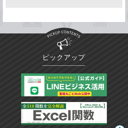
ピックアップ