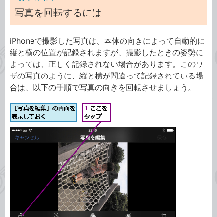
写真を回転するには
iPhoneで撮影した写真は、本体の向きによって自動的に
縦と横の位置が記録されますが、撮影したときの姿勢に
よっては、正しく記録されない場合があります。このワ
ザの写真のように、縦と横が間違って記録されている場
合は、以下の手順で写真の向きを回転させましょう。