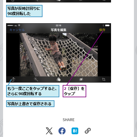
SHARE
記事をシェアする
リ
X（旧
Facebook
は