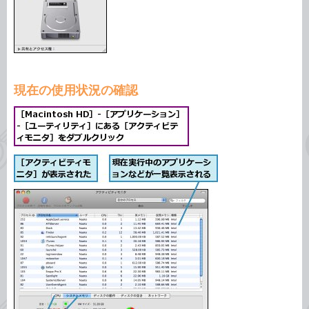
現在の使用状況の確認