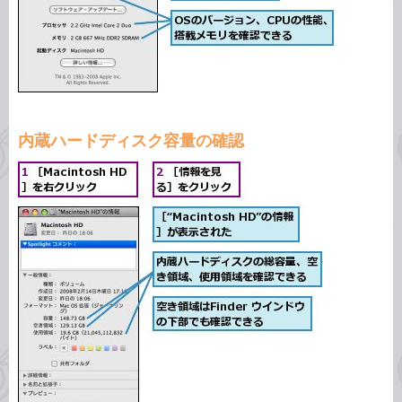
内蔵ハードディスク容量の確認