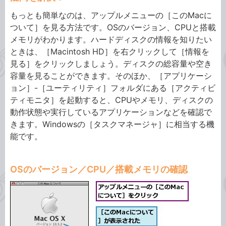
もっとも簡単なのは、アップルメニューの［このMacに
ついて］を見る方法です。OSのバージョン、CPUと搭載
メモリがわかります。ハードディスクの情報を知りたい
ときは、［Macintosh HD］を右クリックして［情報を
見る］をクリックしましょう。ディスクの総容量や空き
容量を見ることができます。そのほか、［アプリケーシ
ョン］-［ユーティリティ］フォルダにある［アクティビ
ティモニタ］を起動すると、CPUやメモリ、ディスクの
動作状態や実行しているアプリケーションなどを確認で
きます。Windowsの［タスクマネージャ］に相当する機
能です。
OSのバージョン／CPU／搭載メモリの確認