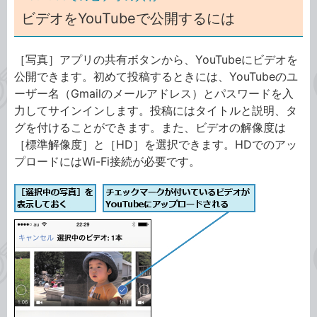
ビデオをYouTubeで公開するには
［写真］アプリの共有ボタンから、YouTubeにビデオを
公開できます。初めて投稿するときには、YouTubeのユ
ーザー名（Gmailのメールアドレス）とパスワードを入
力してサインインします。投稿にはタイトルと説明、タ
グを付けることができます。また、ビデオの解像度は
［標準解像度］と［HD］を選択できます。HDでのアッ
プロードにはWi-Fi接続が必要です。