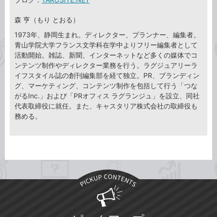
森 亨（もり とおる）
1973年、静岡生まれ。ディレクター、プランナー、編集者。
青山学院大学フランス文学科在学中よりフリー編集者として
活動開始。雑誌、新聞、インターネットなど多くの媒体でコ
ンテンツ制作やディレクター業務を行う。ラグジュアリーラ
イフスタイル誌の創刊編集部を経て独立。PR、ブランディン
グ、マーケティング、コンテンツ制作を包括して行う「つな
がるInc.」および「PRオフィス ラグランジュ」を設立、同社
代表取締役に就任。また、キャスタリア株式会社の取締役も
務める。