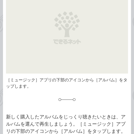
リ
［ミュージック］アプリの下部のアイコンから［アルバム］をタ
ップします。
新しく購入したアルバムをじっくり聴きたいときは、ア
ルバムを選んで再生しましょう。［ミュージック］アプ
リの下部のアイコンから［アルバム］をタップします。