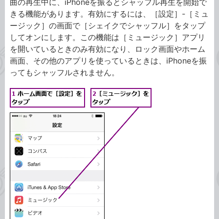
曲の再生中に、iPhoneを振るとシャッフル再生を開始で
きる機能があります。有効にするには、［設定］-［ミュ
ージック］の画面で［シェイクでシャッフル］をタップ
してオンにします。この機能は［ミュージック］アプリ
を開いているときのみ有効になり、ロック画面やホーム
画面、その他のアプリを使っているときは、iPhoneを振
ってもシャッフルされません。