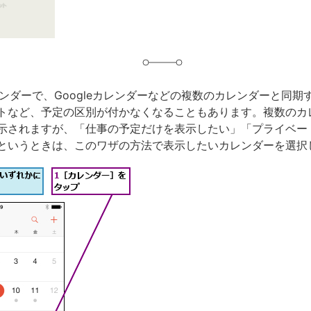
カレンダーで、Googleカレンダーなどの複数のカレンダーと同
トなど、予定の区別が付かなくなることもあります。複数のカ
示されますが、「仕事の予定だけを表示したい」「プライベー
というときは、このワザの方法で表示したいカレンダーを選択