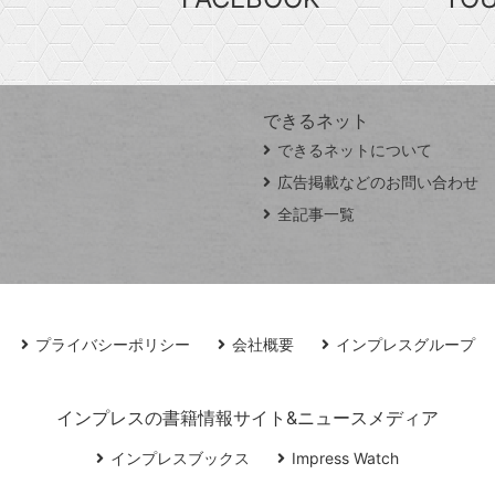
できるネット
できるネットについて
広告掲載などのお問い合わせ
全記事一覧
プライバシーポリシー
会社概要
インプレスグループ
インプレスの書籍情報サイト&ニュースメディア
インプレスブックス
Impress Watch