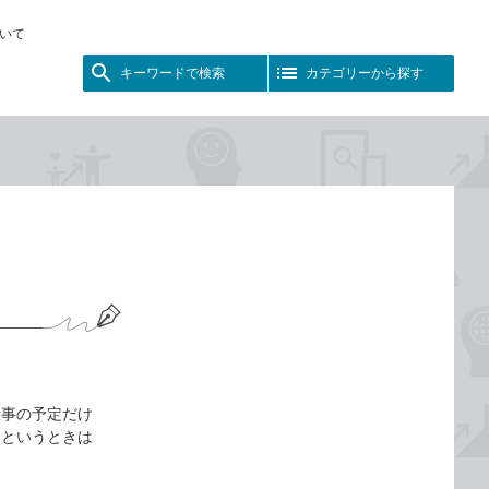
いて
キーワードで検索
カテゴリーから探す
仕事の予定だけ
」というときは