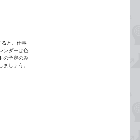
期すると、仕事
レンダーは色
トの予定のみ
しましょう。